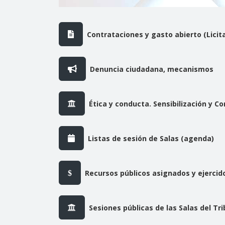
Contrataciones y gasto abierto (Licit
Denuncia ciudadana, mecanismos
Ética y conducta. Sensibilización y Co
Listas de sesión de Salas (agenda)
Recursos públicos asignados y ejercid
Sesiones públicas de las Salas del Tri