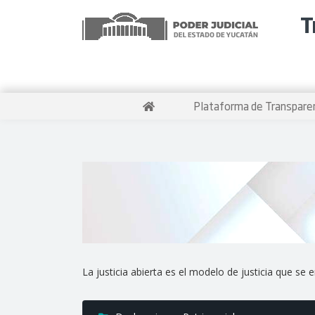
T
Plataforma de Transpare
La justicia abierta es el modelo de justicia que se e