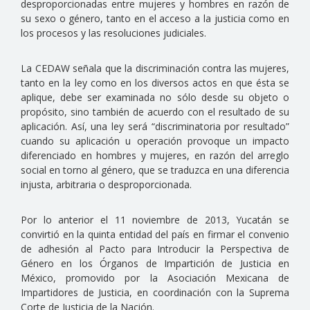
desproporcionadas entre mujeres y hombres en razón de
su sexo o género, tanto en el acceso a la justicia como en
los procesos y las resoluciones judiciales.
La CEDAW señala que la discriminación contra las mujeres,
tanto en la ley como en los diversos actos en que ésta se
aplique, debe ser examinada no sólo desde su objeto o
propósito, sino también de acuerdo con el resultado de su
aplicación. Así, una ley será “discriminatoria por resultado”
cuando su aplicación u operación provoque un impacto
diferenciado en hombres y mujeres, en razón del arreglo
social en torno al género, que se traduzca en una diferencia
injusta, arbitraria o desproporcionada.
Por lo anterior el 11 noviembre de 2013, Yucatán se
convirtió en la quinta entidad del país en firmar el convenio
de adhesión al Pacto para Introducir la Perspectiva de
Género en los Órganos de Impartición de Justicia en
México, promovido por la Asociación Mexicana de
Impartidores de Justicia, en coordinación con la Suprema
Corte de Justicia de la Nación.