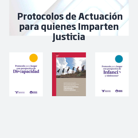
Protocolos de Actuación
para quienes Imparten
Justicia
Previous
Next