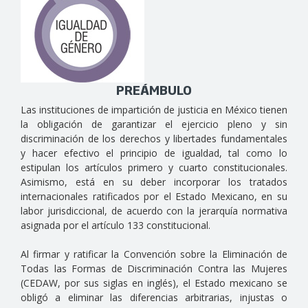
PREÁMBULO
Las instituciones de impartición de justicia en México tienen
la obligación de garantizar el ejercicio pleno y sin
discriminación de los derechos y libertades fundamentales
y hacer efectivo el principio de igualdad, tal como lo
estipulan los artículos primero y cuarto constitucionales.
Asimismo, está en su deber incorporar los tratados
internacionales ratificados por el Estado Mexicano, en su
labor jurisdiccional, de acuerdo con la jerarquía normativa
asignada por el artículo 133 constitucional.
Al firmar y ratificar la Convención sobre la Eliminación de
Todas las Formas de Discriminación Contra las Mujeres
(CEDAW, por sus siglas en inglés), el Estado mexicano se
obligó a eliminar las diferencias arbitrarias, injustas o