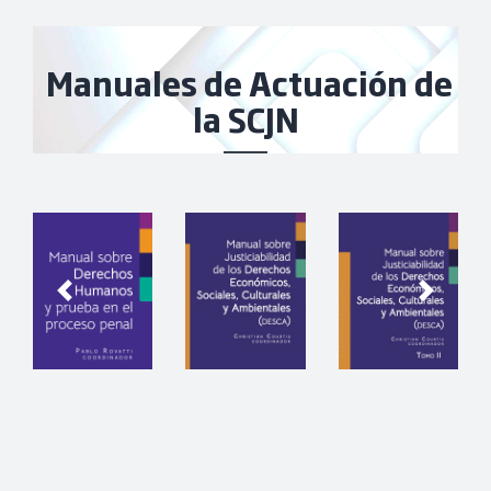
Manuales de Actuación de
la SCJN
Previous
Next