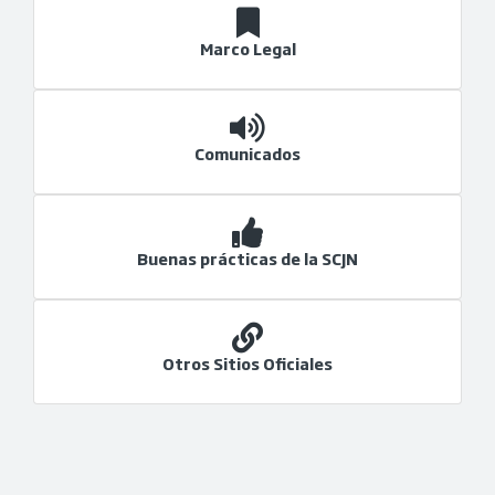
Marco Legal
Comunicados
Buenas prácticas de la SCJN
Otros Sitios Oficiales