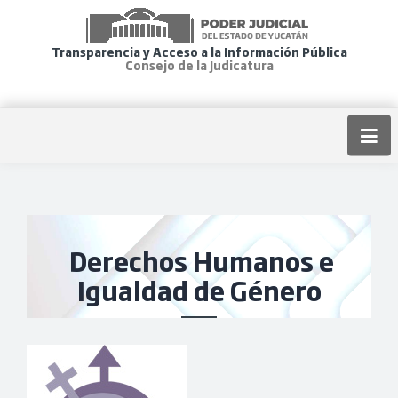
Transparencia y Acceso a la Información Pública
Consejo de la Judicatura
Derechos Humanos e
Igualdad de Género