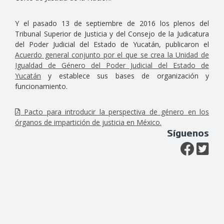
Y el pasado 13 de septiembre de 2016 los plenos del
Tribunal Superior de Justicia y del Consejo de la Judicatura
del Poder Judicial del Estado de Yucatán, publicaron el
Acuerdo general conjunto por el que se crea la Unidad de
Igualdad de Género del Poder Judicial del Estado de
Yucatán
y establece sus bases de organización y
funcionamiento.
Pacto para introducir la perspectiva de género en los
órganos de impartición de justicia en México.
Síguenos