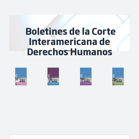
Boletines de la Corte
Interamericana de
Derechos Humanos